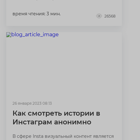
время чтения: 3 мин.
26568
26 января 2023 08:13
Как смотреть истории в
Инстаграм анонимно
В сфере Insta визуальный контент является