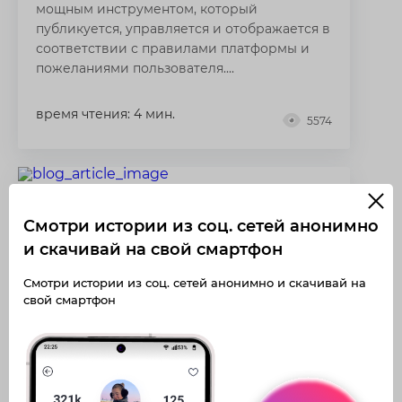
мощным инструментом, который
публикуется, управляется и отображается в
соответствии с правилами платформы и
пожеланиями пользователя....
время чтения: 4 мин.
5574
Смотри истории из соц. сетей анонимно
и скачивай на свой смартфон
Смотри истории из соц. сетей анонимно и скачивай на
свой смартфон
26 января 2023 06:39
Как скопировать ссылку на