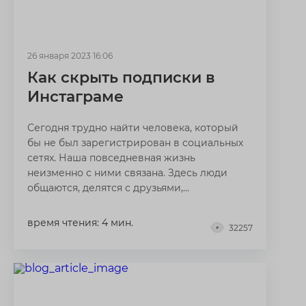
26 января 2023 16:06
Как скрыть подписки в
Инстаграме
Сегодня трудно найти человека, который
бы не был зарегистрирован в социальных
сетях. Наша повседневная жизнь
неизменно с ними связана. Здесь люди
общаются, делятся с друзьями,...
время чтения: 4 мин.
32257