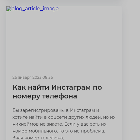
26 января 2023 08:36
Как найти Инстаграм по
номеру телефона
Вы зарегистрированы в Инстаграм и
хотите найти в соцсети других людей, но их
никнеймов не знаете. Если у вас есть их
номер мобильного, то это не проблема.
Зная номер телефона,...