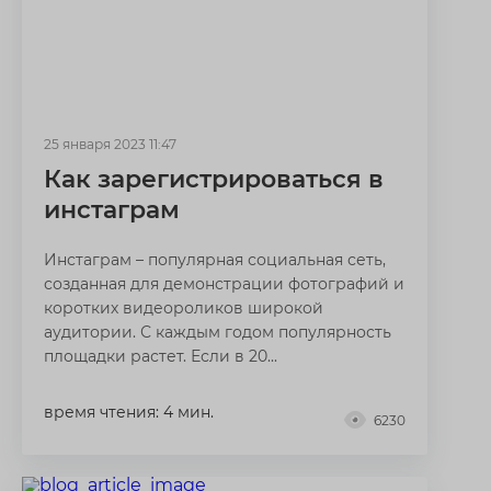
25 января 2023 11:47
Как зарегистрироваться в
инстаграм
Инстаграм – популярная социальная сеть,
созданная для демонстрации фотографий и
коротких видеороликов широкой
аудитории. С каждым годом популярность
площадки растет. Если в 20...
время чтения: 4 мин.
6230