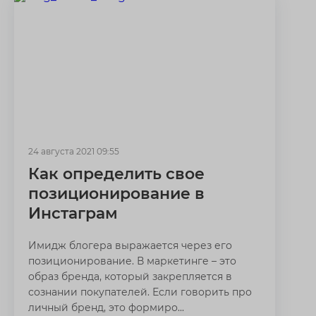
24 августа 2021 09:55
Как определить свое
позиционирование в
Инстаграм
Имидж блогера выражается через его
позиционирование. В маркетинге – это
образ бренда, который закрепляется в
сознании покупателей. Если говорить про
личный бренд, это формиро...