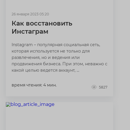
26 января 2023 05:20
Как восстановить
Инстаграм
Instagram – популярная социальная сеть,
которая используется не только для
развлечения, но и ведения или
продвижения бизнеса. При этом, неважно с
какой целью ведется аккаунт, ...
время чтения: 4 мин.
5827