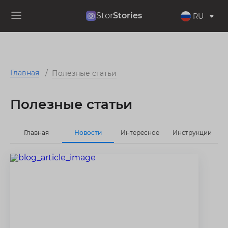
Stor
Stories
RU
Главная
/
Полезные статьи
Полезные статьи
Главная
Новости
Интересное
Инструкции