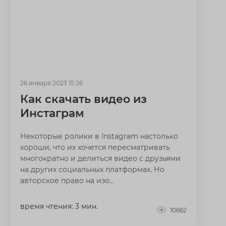
26 января 2023 15:26
Как скачать видео из
Инстаграм
Некоторые ролики в Instagram настолько
хороши, что их хочется пересматривать
многократно и делиться видео с друзьями
на других социальных платформах. Но
авторское право на изо...
время чтения: 3 мин.
10662